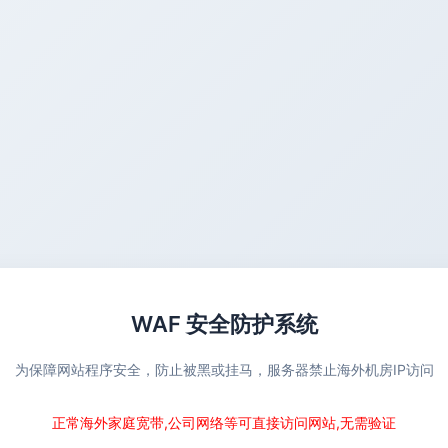
WAF 安全防护系统
为保障网站程序安全，防止被黑或挂马，服务器禁止海外机房IP访问
正常海外家庭宽带,公司网络等可直接访问网站,无需验证