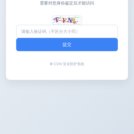
需要对您身份鉴定后才能访问
提交
© CDN 安全防护系统