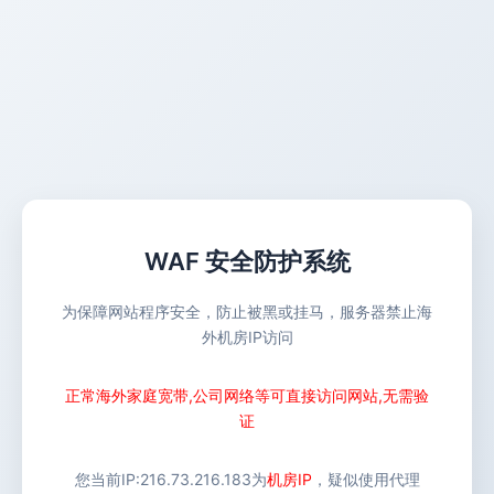
WAF 安全防护系统
为保障网站程序安全，防止被黑或挂马，服务器禁止海
外机房IP访问
正常海外家庭宽带,公司网络等可直接访问网站,无需验
证
您当前IP:
216.73.216.183
为
机房IP
，疑似使用代理