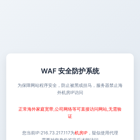
WAF 安全防护系统
为保障网站程序安全，防止被黑或挂马，服务器禁止海
外机房IP访问
正常海外家庭宽带,公司网络等可直接访问网站,无需验
证
您当前IP:
216.73.217.117
为
机房IP
，疑似使用代理
需要对您身份鉴定后才能访问