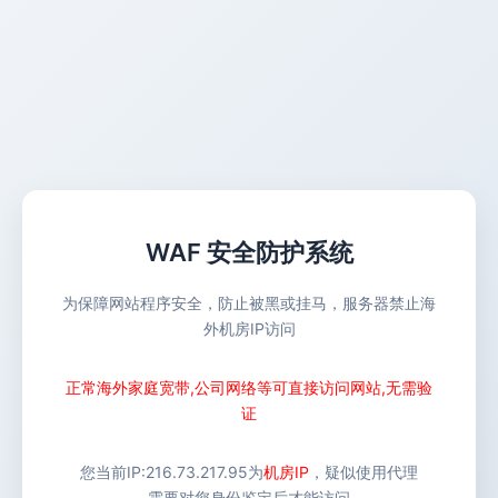
WAF 安全防护系统
为保障网站程序安全，防止被黑或挂马，服务器禁止海
外机房IP访问
正常海外家庭宽带,公司网络等可直接访问网站,无需验
证
您当前IP:
216.73.217.95
为
机房IP
，疑似使用代理
需要对您身份鉴定后才能访问