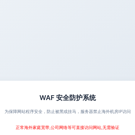
WAF 安全防护系统
为保障网站程序安全，防止被黑或挂马，服务器禁止海外机房IP访问
正常海外家庭宽带,公司网络等可直接访问网站,无需验证