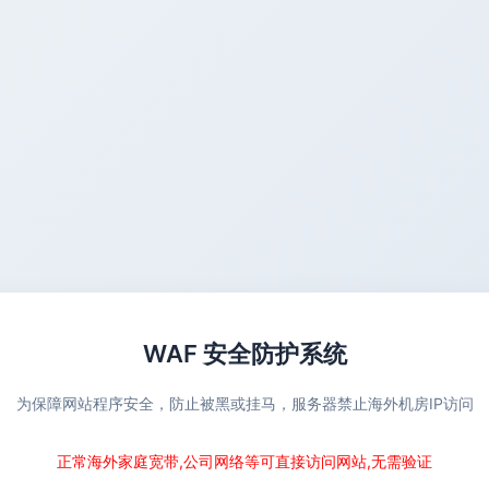
WAF 安全防护系统
为保障网站程序安全，防止被黑或挂马，服务器禁止海外机房IP访问
正常海外家庭宽带,公司网络等可直接访问网站,无需验证