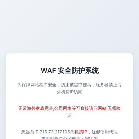
WAF 安全防护系统
为保障网站程序安全，防止被黑或挂马，服务器禁止海
外机房IP访问
正常海外家庭宽带,公司网络等可直接访问网站,无需验
证
您当前IP:
216.73.217.106
为
机房IP
，疑似使用代理
需要对您身份鉴定后才能访问