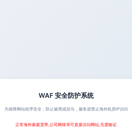
WAF 安全防护系统
为保障网站程序安全，防止被黑或挂马，服务器禁止海外机房IP访问
正常海外家庭宽带,公司网络等可直接访问网站,无需验证