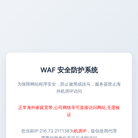
WAF 安全防护系统
为保障网站程序安全，防止被黑或挂马，服务器禁止海
外机房IP访问
正常海外家庭宽带,公司网络等可直接访问网站,无需验
证
您当前IP:
216.73.217.138
为
机房IP
，疑似使用代理
需要对您身份鉴定后才能访问