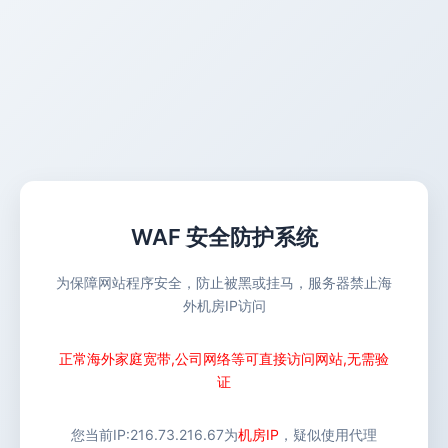
WAF 安全防护系统
为保障网站程序安全，防止被黑或挂马，服务器禁止海
外机房IP访问
正常海外家庭宽带,公司网络等可直接访问网站,无需验
证
您当前IP:
216.73.216.67
为
机房IP
，疑似使用代理