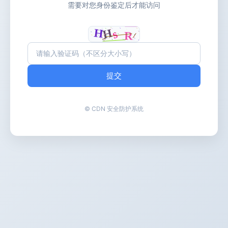
需要对您身份鉴定后才能访问
提交
© CDN 安全防护系统